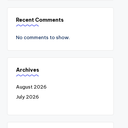
Recent Comments
No comments to show.
Archives
August 2026
July 2026