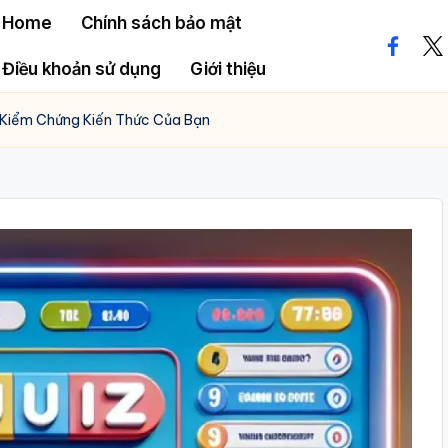
Home
Chính sách bảo mật
facebo
twi
Điều khoản sử dụng
Giới thiệu
Kiểm Chứng Kiến Thức Của Bạn