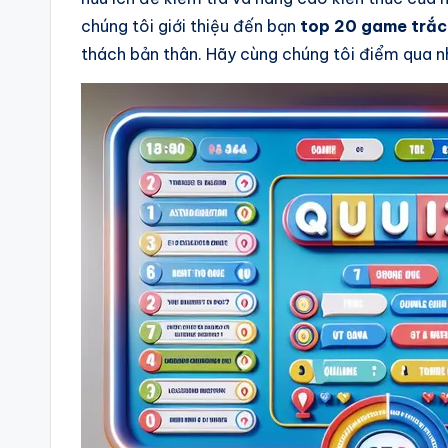
chúng tôi giới thiệu đến bạn
top 20 game trắc
thách bản thân. Hãy cùng chúng tôi điểm qua nh