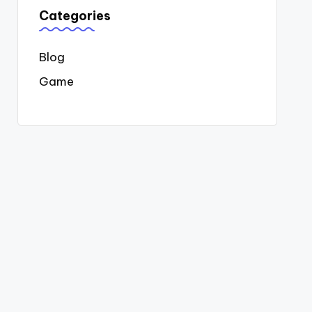
Categories
Blog
Game