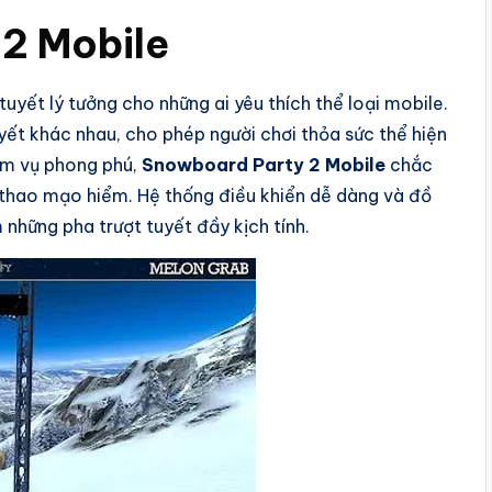
2 Mobile
tuyết lý tưởng cho những ai yêu thích thể loại mobile.
yết khác nhau, cho phép người chơi thỏa sức thể hiện
iệm vụ phong phú,
Snowboard Party 2 Mobile
chắc
ể thao mạo hiểm. Hệ thống điều khiển dễ dàng và đồ
 những pha trượt tuyết đầy kịch tính.