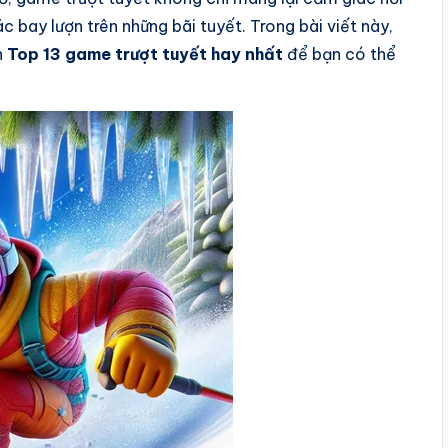
 bay lượn trên những bãi tuyết. Trong bài viết này,
n
Top 13 game trượt tuyết hay nhất
để bạn có thể