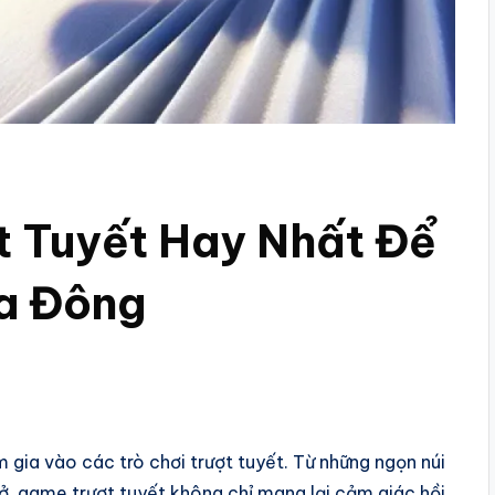
t Tuyết Hay Nhất Để
a Đông
 gia vào các trò chơi trượt tuyết. Từ những ngọn núi
ở, game trượt tuyết không chỉ mang lại cảm giác hồi