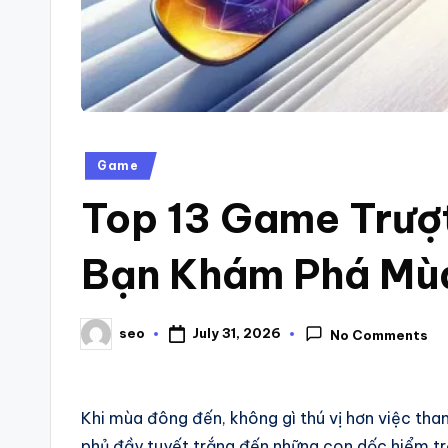
Posted
Game
in
Top 13 Game Trượ
Bạn Khám Phá Mù
seo
July 31, 2026
No Comments
Posted
by
Khi mùa đông đến, không gì thú vị hơn việc tham
phủ đầy tuyết trắng đến những con dốc hiểm tr