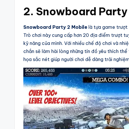
2. Snowboard Party 
Snowboard Party 2 Mobile
là tựa game trượt 
Trò chơi này cung cấp hơn 20 địa điểm trượt tu
kỹ năng của mình. Với nhiều chế độ chơi và nh
chắn sẽ làm hài lòng những tín đồ yêu thích th
họa sắc nét giúp người chơi dễ dàng trải nghiệm