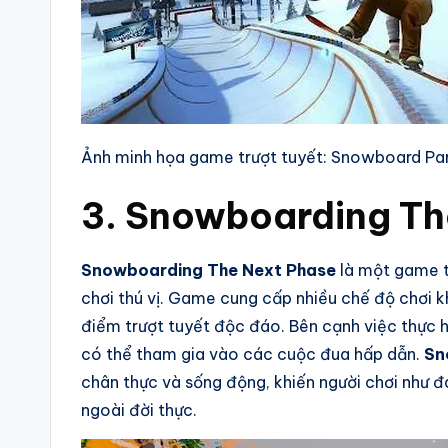
Ảnh minh họa game trượt tuyết: Snowboard Par
3. Snowboarding Th
Snowboarding The Next Phase
là một game tr
chơi thú vị. Game cung cấp nhiều chế độ chơi 
điểm trượt tuyết độc đáo. Bên cạnh việc thực 
có thể tham gia vào các cuộc đua hấp dẫn.
Sn
chân thực và sống động, khiến người chơi như 
ngoài đời thực.