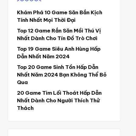
Khám Phá 10 Game Săn Bắn Kịch
Tính Nhất Mọi Thời Đại
Top 12 Game Rắn Săn Mồi Thú Vị
Nhất Dành Cho Tín Đồ Trò Chơi
Top 19 Game Siêu Anh Hùng Hấp
Dẫn Nhất Năm 2024
Top 20 Game Sinh Tồn Hấp Dẫn
Nhất Năm 2024 Bạn Không Thể Bỏ
Qua
20 Game Tìm Lối Thoát Hấp Dẫn
Nhất Dành Cho Người Thích Thử
Thách