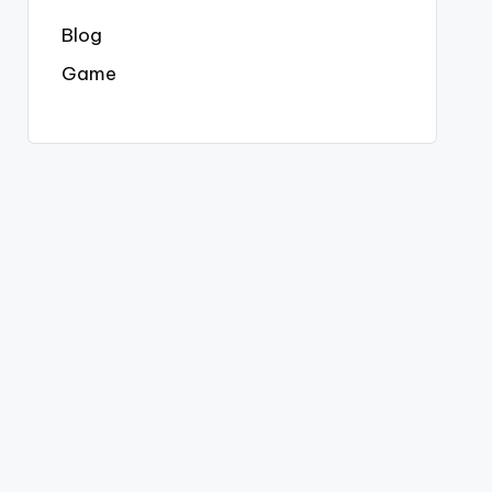
Blog
Game