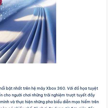
nổi bật nhất trên hệ máy Xbox 360. Với đồ họa tuyệt
n cho người chơi những trải nghiệm trượt tuyết đầy
a mình và thực hiện những pha biểu diễn mạo hiểm trên