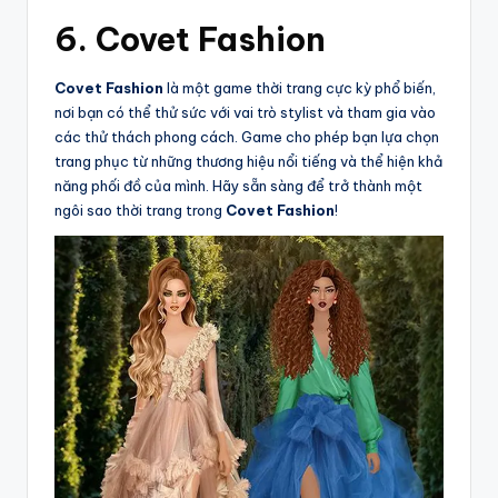
6. Covet Fashion
Covet Fashion
là một game thời trang cực kỳ phổ biến,
nơi bạn có thể thử sức với vai trò stylist và tham gia vào
các thử thách phong cách. Game cho phép bạn lựa chọn
trang phục từ những thương hiệu nổi tiếng và thể hiện khả
năng phối đồ của mình. Hãy sẵn sàng để trở thành một
ngôi sao thời trang trong
Covet Fashion
!