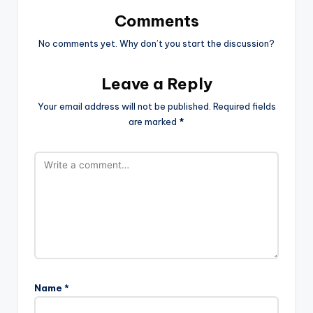
Comments
No comments yet. Why don’t you start the discussion?
Leave a Reply
Your email address will not be published.
Required fields
are marked
*
Name
*