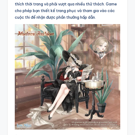
thích thời trang và phải vượt qua nhiều thử thách. Game
cho phép bạn thiết kế trang phục và tham gia vào các
cuộc thi để nhận được phần thưởng hấp dẫn.