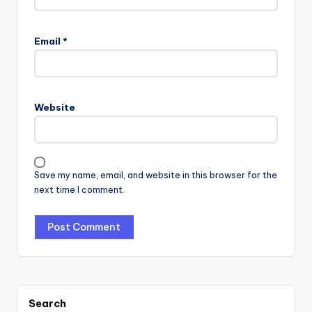
Email
*
Website
Save my name, email, and website in this browser for the
next time I comment.
Search