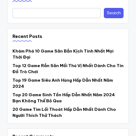
Search
Recent Posts
Khám Phá 10 Game Săn Bắn Kịch Tính Nhất Mọi
Thời Đại
Top 12 Game Rắn Săn Mồi Thú Vị Nhất Dành Cho Tín
Đồ Trò Chơi
Top 19 Game Siêu Anh Hùng Hấp Dẫn Nhất Năm
2024
Top 20 Game Sinh Tồn Hấp Dẫn Nhất Năm 2024
Bạn Không Thể Bỏ Qua
20 Game Tìm Lối Thoát Hấp Dẫn Nhất Dành Cho
Người Thích Thử Thách