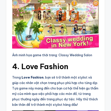
Ảnh minh họa game thời trang: Classy Wedding Salon
4. Love Fashion
Trong
Love Fashion
, bạn sẽ trở thành một stylist và
giúp các nhân vật chọn trang phục phù hợp cho từng dịp.
Tựa game này mang đến cho bạn cơ hội thể hiện gu thẩm
mỹ của mình qua việc phối hợp các món đồ, từ trang
phục thường ngày đến trang phục dự tiệc. Hãy thử thách
bản thân để trở thành một stylist hàng đầu!