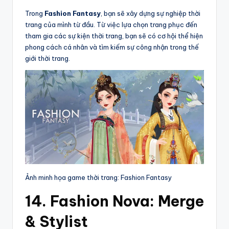
Trong
Fashion Fantasy
, bạn sẽ xây dựng sự nghiệp thời
trang của mình từ đầu. Từ việc lựa chọn trang phục đến
tham gia các sự kiện thời trang, bạn sẽ có cơ hội thể hiện
phong cách cá nhân và tìm kiếm sự công nhận trong thế
giới thời trang.
Ảnh minh họa game thời trang: Fashion Fantasy
14. Fashion Nova: Merge
& Stylist