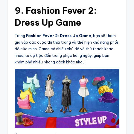
9. Fashion Fever 2:
Dress Up Game
Trong
Fashion Fever 2: Dress Up Game
, bạn sẽ tham
gia vào các cuộc thi thời trang và thể hiện khả năng phối
đồ của mình. Game có nhiều chủ đề và thử thách khác
nhau, từ dự tiệc đến trang phục hàng ngày, giúp bạn
khám phá nhiều phong cách khác nhau.