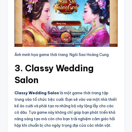
Ảnh minh họa game thời trang: Ngôi Sao Hoàng Cung
3. Classy Wedding
Salon
Classy Wedding Salon
là một game thời trang tập
trung vào tổ chức tiệc cưới. Bạn sẽ vào vai một nhà thiết
kế áo cưới và phải tạo ra những bộ váy lộng lẫy cho các
cô dâu. Tựa game này không chỉ giúp bạn phát triển khả
năng sáng tạo mà còn cho bạn trải nghiệm cảm giác hồi
hộp khi chuẩn bị cho ngày trọng đại của các nhân vật.