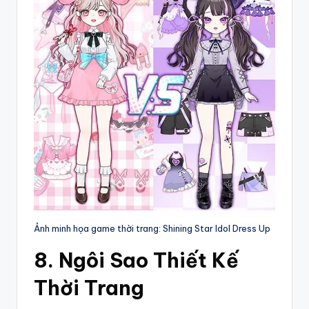
Ảnh minh họa game thời trang: Shining Star Idol Dress Up
8. Ngôi Sao Thiết Kế
Thời Trang