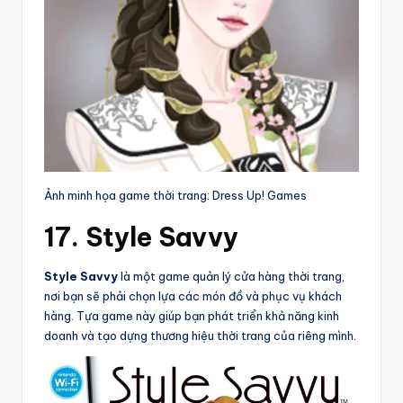
Ảnh minh họa game thời trang: Dress Up! Games
17. Style Savvy
Style Savvy
là một game quản lý cửa hàng thời trang,
nơi bạn sẽ phải chọn lựa các món đồ và phục vụ khách
hàng. Tựa game này giúp bạn phát triển khả năng kinh
doanh và tạo dựng thương hiệu thời trang của riêng mình.