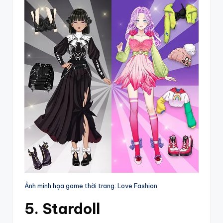
Ảnh minh họa game thời trang: Love Fashion
5. Stardoll