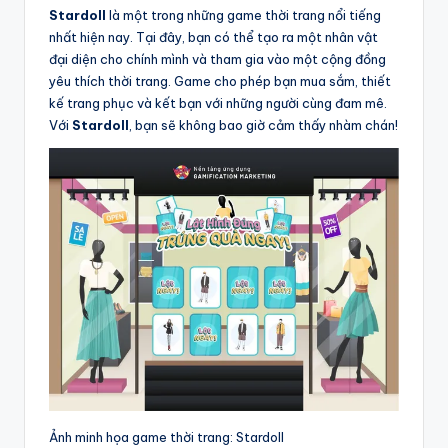
Stardoll
là một trong những game thời trang nổi tiếng
nhất hiện nay. Tại đây, bạn có thể tạo ra một nhân vật
đại diện cho chính mình và tham gia vào một cộng đồng
yêu thích thời trang. Game cho phép bạn mua sắm, thiết
kế trang phục và kết bạn với những người cùng đam mê.
Với
Stardoll
, bạn sẽ không bao giờ cảm thấy nhàm chán!
Ảnh minh họa game thời trang: Stardoll