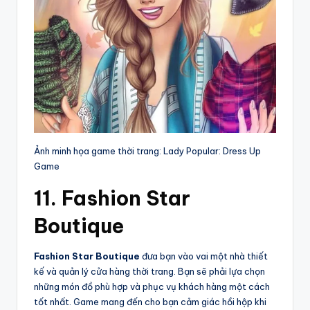
Ảnh minh họa game thời trang: Lady Popular: Dress Up
Game
11. Fashion Star
Boutique
Fashion Star Boutique
đưa bạn vào vai một nhà thiết
kế và quản lý cửa hàng thời trang. Bạn sẽ phải lựa chọn
những món đồ phù hợp và phục vụ khách hàng một cách
tốt nhất. Game mang đến cho bạn cảm giác hồi hộp khi