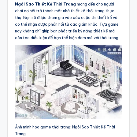
Ngôi Sao Thiết Kế Thời Trang
mang đến cho người
chơi cơ hội trở thành một nhà thiết kế thời trang thực
thụ. Bạn sẽ được tham gia vào các cuộc thi thiết kế và
có thể nhận được phản hồi từ các giám khảo. Tựa game
này không chỉ giúp bạn phát triển kỹ năng thiết kế mà
còn tạo điều kiện để bạn thể hiện đam mê với thời trang.
Ảnh minh họa game thời trang: Ngôi Sao Thiết Kế Thời
Trang