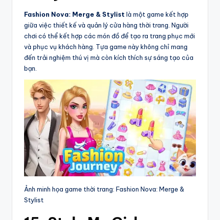
Fashion Nova: Merge & Stylist
là một game kết hợp
giữa việc thiết kế và quản lý cửa hàng thời trang. Người
chơi có thể kết hợp các món đồ để tạo ra trang phục mới
và phục vụ khách hàng. Tựa game này không chỉ mang
đến trải nghiệm thú vị mà còn kích thích sự sáng tạo của
bạn.
Ảnh minh họa game thời trang: Fashion Nova: Merge &
Stylist