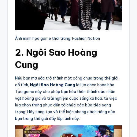
Ảnh minh họa game thời trang: Fashion Nation
2. Ngôi Sao Hoàng
Cung
Nếu bạn mơ ước trở thành một công chúa trong thế giới
cổ tích,
Ngôi Sao Hoàng Cung
là lựa chọn hoàn hảo.
Tựa game này cho phép bạn hóa thân thành các nhân
vật hoàng gia và trải nghiệm cuộc sống xa hoa, từ việc
lựa chọn trang phục đến tổ chức các bữa tiệc sang
trọng. Hãy sáng tạo và thể hiện phong cách riêng của
bạn trong thế giới đầy lấp lánh này.