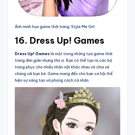
Ảnh minh họa game thời trang: Style Me Girl
16. Dress Up! Games
Dress Up! Games
là một trong những tựa game thời
trang đơn giản nhưng thú vị. Bạn có thể tạo ra các bộ
trang phục cho nhiều nhân vật khác nhau và chia sẻ
chúng với bạn bè. Game mang đến cho bạn cơ hội thể
hiện sự sáng tạo và phong cách cá nhân.