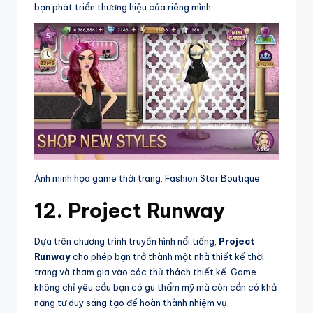
bạn phát triển thương hiệu của riêng mình.
Ảnh minh họa game thời trang: Fashion Star Boutique
12. Project Runway
Dựa trên chương trình truyền hình nổi tiếng,
Project
Runway
cho phép bạn trở thành một nhà thiết kế thời
trang và tham gia vào các thử thách thiết kế. Game
không chỉ yêu cầu bạn có gu thẩm mỹ mà còn cần có khả
năng tư duy sáng tạo để hoàn thành nhiệm vụ.