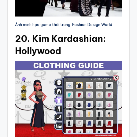
Ảnh minh họa game thời trang: Fashion Design World
20. Kim Kardashian:
Hollywood