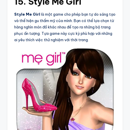
15. Style Me Girl
Style Me Girl
là một game cho phép bạn tự do sáng tạo
và thể hiện gu thẩm mỹ của mình. Bạn có thể lựa chọn từ
hàng nghìn món đồ khác nhau để tạo ra những bộ trang
phục ấn tượng. Tựa game này cực kỳ phù hợp với những
ai yêu thích việc thử nghiệm với thời trang.