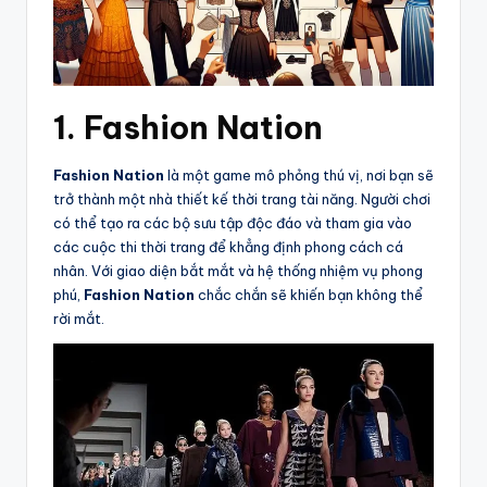
1. Fashion Nation
Fashion Nation
là một game mô phỏng thú vị, nơi bạn sẽ
trở thành một nhà thiết kế thời trang tài năng. Người chơi
có thể tạo ra các bộ sưu tập độc đáo và tham gia vào
các cuộc thi thời trang để khẳng định phong cách cá
nhân. Với giao diện bắt mắt và hệ thống nhiệm vụ phong
phú,
Fashion Nation
chắc chắn sẽ khiến bạn không thể
rời mắt.