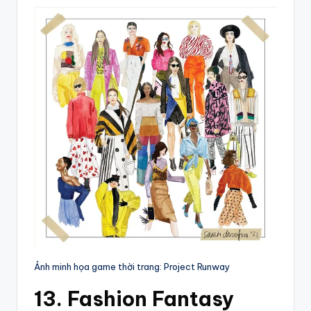
Ảnh minh họa game thời trang: Project Runway
13. Fashion Fantasy