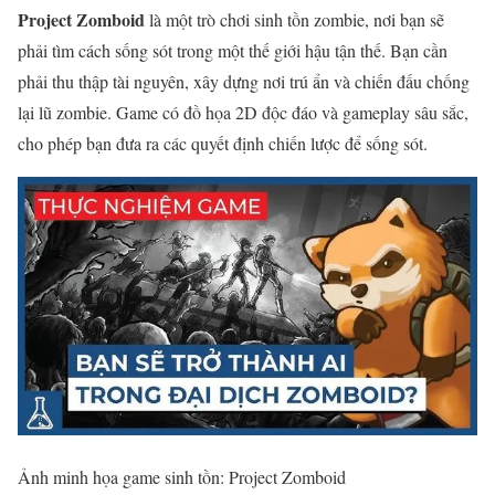
Project Zomboid
là một trò chơi sinh tồn zombie, nơi bạn sẽ
phải tìm cách sống sót trong một thế giới hậu tận thế. Bạn cần
phải thu thập tài nguyên, xây dựng nơi trú ẩn và chiến đấu chống
lại lũ zombie. Game có đồ họa 2D độc đáo và gameplay sâu sắc,
cho phép bạn đưa ra các quyết định chiến lược để sống sót.
Ảnh minh họa game sinh tồn: Project Zomboid