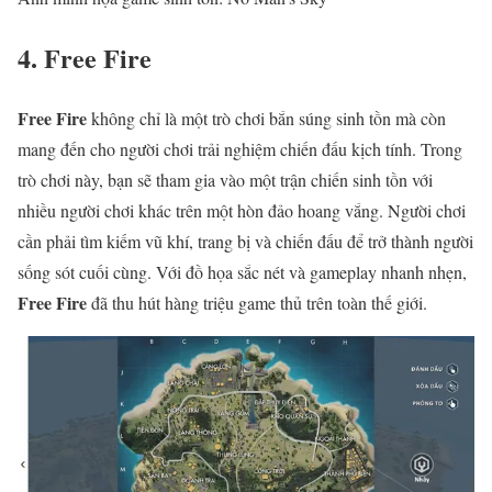
4.
Free Fire
Free Fire
không chỉ là một trò chơi bắn súng sinh tồn mà còn
mang đến cho người chơi trải nghiệm chiến đấu kịch tính. Trong
trò chơi này, bạn sẽ tham gia vào một trận chiến sinh tồn với
nhiều người chơi khác trên một hòn đảo hoang vắng. Người chơi
cần phải tìm kiếm vũ khí, trang bị và chiến đấu để trở thành người
sống sót cuối cùng. Với đồ họa sắc nét và gameplay nhanh nhẹn,
Free Fire
đã thu hút hàng triệu game thủ trên toàn thế giới.