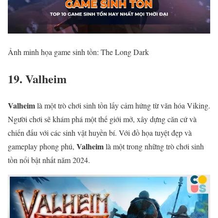
Ảnh minh họa game sinh tồn: The Long Dark
19.
Valheim
Valheim
là một trò chơi sinh tồn lấy cảm hứng từ văn hóa Viking.
Người chơi sẽ khám phá một thế giới mở, xây dựng căn cứ và
chiến đấu với các sinh vật huyền bí. Với đồ họa tuyệt đẹp và
Valheim
gameplay phong phú,
là một trong những trò chơi sinh
tồn nổi bật nhất năm 2024.