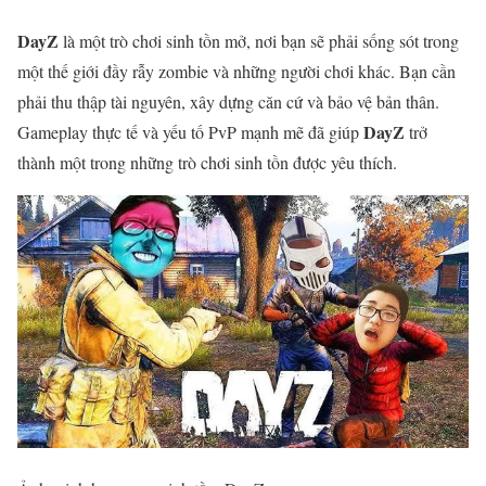
DayZ
là một trò chơi sinh tồn mở, nơi bạn sẽ phải sống sót trong
một thế giới đầy rẫy zombie và những người chơi khác. Bạn cần
phải thu thập tài nguyên, xây dựng căn cứ và bảo vệ bản thân.
DayZ
Gameplay thực tế và yếu tố PvP mạnh mẽ đã giúp
trở
thành một trong những trò chơi sinh tồn được yêu thích.