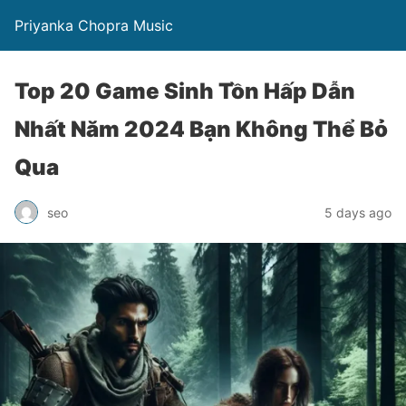
Priyanka Chopra Music
Top 20 Game Sinh Tồn Hấp Dẫn
Nhất Năm 2024 Bạn Không Thể Bỏ
Qua
seo
5 days ago