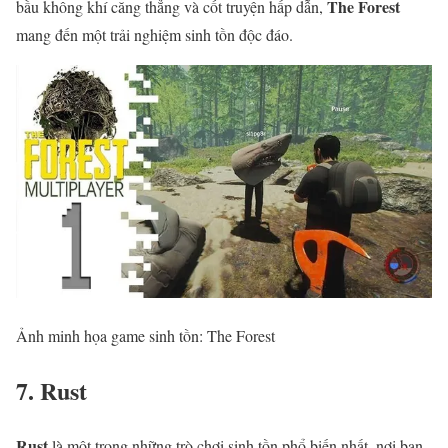
The Forest
bầu không khí căng thẳng và cốt truyện hấp dẫn,
mang đến một trải nghiệm sinh tồn độc đáo.
Ảnh minh họa game sinh tồn: The Forest
7.
Rust
Rust
là một trong những trò chơi sinh tồn phổ biến nhất, nơi bạn