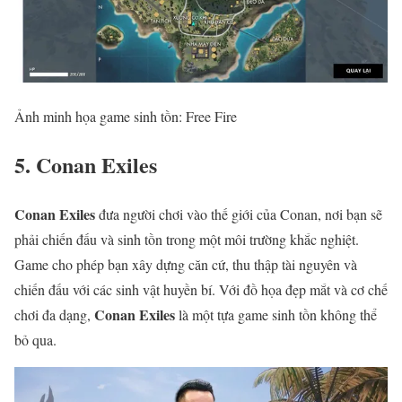
Ảnh minh họa game sinh tồn: Free Fire
5.
Conan Exiles
Conan Exiles
đưa người chơi vào thế giới của Conan, nơi bạn sẽ
phải chiến đấu và sinh tồn trong một môi trường khắc nghiệt.
Game cho phép bạn xây dựng căn cứ, thu thập tài nguyên và
chiến đấu với các sinh vật huyền bí. Với đồ họa đẹp mắt và cơ chế
Conan Exiles
chơi đa dạng,
là một tựa game sinh tồn không thể
bỏ qua.