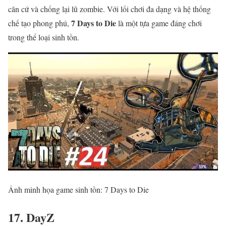
căn cứ và chống lại lũ zombie. Với lối chơi đa dạng và hệ thống
7 Days to Die
chế tạo phong phú,
là một tựa game đáng chơi
trong thể loại sinh tồn.
Ảnh minh họa game sinh tồn: 7 Days to Die
17.
DayZ