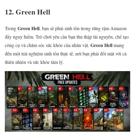
12.
Green Hell
Green Hell
Trong
, bạn sẽ phải sinh tồn trong rừng rậm Amazon
đầy nguy hiểm. Trò chơi yêu cầu bạn thu thập tài nguyên, chế tạo
Green Hell
công cụ và chăm sóc sức khỏe của nhân vật.
mang
đến một trải nghiệm sinh tồn thực tế, nơi bạn phải đối mặt với cả
thiên nhiên và sức khỏe tâm lý.