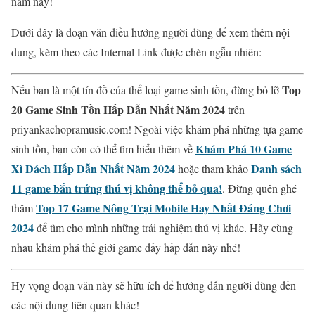
năm nay!
Dưới đây là đoạn văn điều hướng người dùng để xem thêm nội
dung, kèm theo các Internal Link được chèn ngẫu nhiên:
Top
Nếu bạn là một tín đồ của thể loại game sinh tồn, đừng bỏ lỡ
20 Game Sinh Tồn Hấp Dẫn Nhất Năm 2024
trên
priyankachopramusic.com! Ngoài việc khám phá những tựa game
Khám Phá 10 Game
sinh tồn, bạn còn có thể tìm hiểu thêm về
Xì Dách Hấp Dẫn Nhất Năm 2024
Danh sách
hoặc tham khảo
11 game bắn trứng thú vị không thể bỏ qua!
. Đừng quên ghé
Top 17 Game Nông Trại Mobile Hay Nhất Đáng Chơi
thăm
2024
để tìm cho mình những trải nghiệm thú vị khác. Hãy cùng
nhau khám phá thế giới game đầy hấp dẫn này nhé!
Hy vọng đoạn văn này sẽ hữu ích để hướng dẫn người dùng đến
các nội dung liên quan khác!