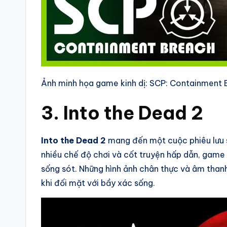
Ảnh minh họa game kinh dị: SCP: Containment 
3.
Into the Dead 2
Into the Dead 2
mang đến một cuộc phiêu lưu si
nhiều chế độ chơi và cốt truyện hấp dẫn, game 
sống sót. Những hình ảnh chân thực và âm than
khi đối mặt với bầy xác sống.