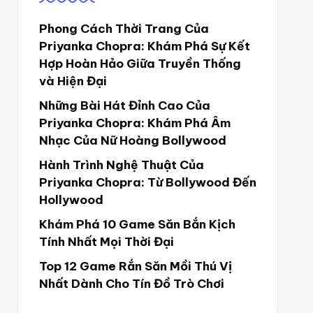
Phong Cách Thời Trang Của
Priyanka Chopra: Khám Phá Sự Kết
Hợp Hoàn Hảo Giữa Truyền Thống
và Hiện Đại
Những Bài Hát Đỉnh Cao Của
Priyanka Chopra: Khám Phá Âm
Nhạc Của Nữ Hoàng Bollywood
Hành Trình Nghệ Thuật Của
Priyanka Chopra: Từ Bollywood Đến
Hollywood
Khám Phá 10 Game Săn Bắn Kịch
Tính Nhất Mọi Thời Đại
Top 12 Game Rắn Săn Mồi Thú Vị
Nhất Dành Cho Tín Đồ Trò Chơi