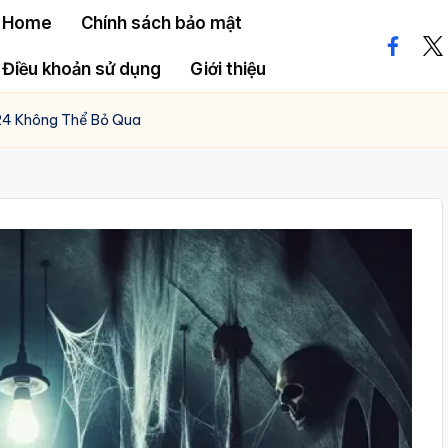
Home
Chính sách bảo mật
facebo
twi
Điều khoản sử dụng
Giới thiệu
24 Không Thể Bỏ Qua