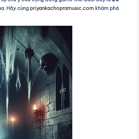
ua. Hãy cùng
priyankachopramusic.com
khám phá