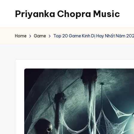
Priyanka Chopra Music
Skip
to
content
Home
Game
Top 20 Game Kinh Dị Hay Nhất Năm 20