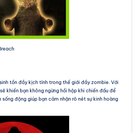
Breach
nh tồn đầy kịch tính trong thế giới đầy zombie. Với
sẽ khiến bạn không ngừng hồi hộp khi chiến đấu để
h sống động giúp bạn cảm nhận rõ nét sự kinh hoàng