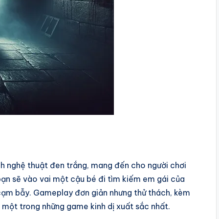
 nghệ thuật đen trắng, mang đến cho người chơi
bạn sẽ vào vai một cậu bé đi tìm kiếm em gái của
 cạm bẫy. Gameplay đơn giản nhưng thử thách, kèm
 một trong những game kinh dị xuất sắc nhất.