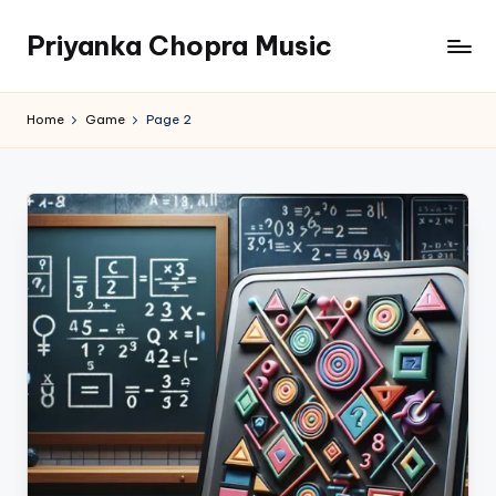
Priyanka Chopra Music
Skip
to
content
Home
Game
Page 2