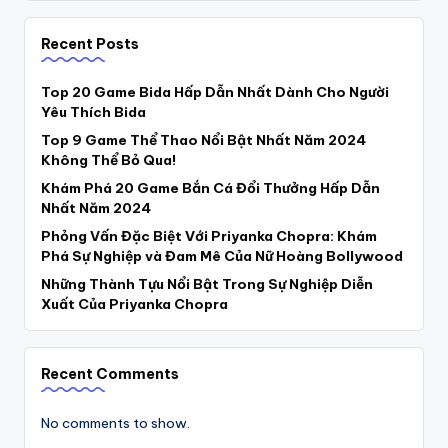
Recent Posts
Top 20 Game Bida Hấp Dẫn Nhất Dành Cho Người
Yêu Thích Bida
Top 9 Game Thể Thao Nổi Bật Nhất Năm 2024
Không Thể Bỏ Qua!
Khám Phá 20 Game Bắn Cá Đổi Thưởng Hấp Dẫn
Nhất Năm 2024
Phỏng Vấn Đặc Biệt Với Priyanka Chopra: Khám
Phá Sự Nghiệp và Đam Mê Của Nữ Hoàng Bollywood
Những Thành Tựu Nổi Bật Trong Sự Nghiệp Diễn
Xuất Của Priyanka Chopra
Recent Comments
No comments to show.