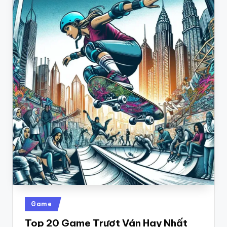
Posted
Game
in
Top 20 Game Trượt Ván Hay Nhất