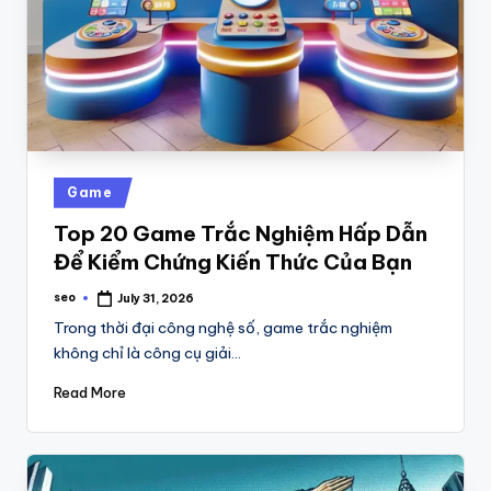
Posted
Game
in
Top 20 Game Trắc Nghiệm Hấp Dẫn
Để Kiểm Chứng Kiến Thức Của Bạn
seo
July 31, 2026
Posted
by
Trong thời đại công nghệ số, game trắc nghiệm
không chỉ là công cụ giải…
Read More