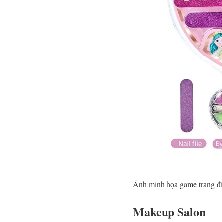
Ảnh minh họa game trang đ
Makeup Salon