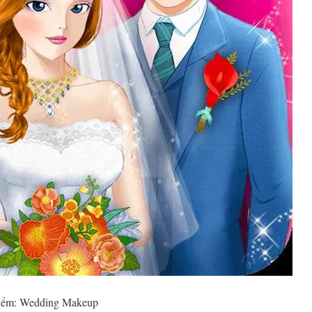
điểm: Wedding Makeup