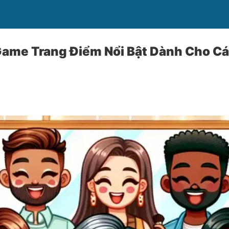
ame Trang Điểm Nổi Bật Dành Cho Cá