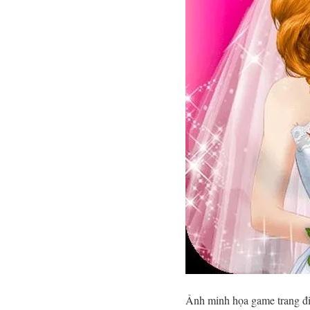
Ảnh minh họa game trang 