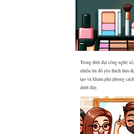
Trong thời đại công nghệ số,
nhiều tín đồ yêu thích làm 
tạo và khám phá phong cách
dưới đây.