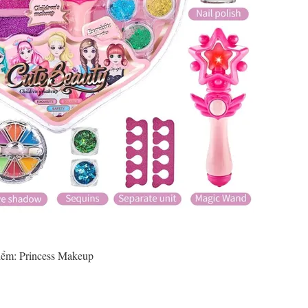
iểm: Princess Makeup