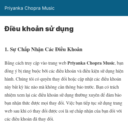
Priyanka Chopra Music
Điều khoản sử dụng
1. Sự Chấp Nhận Các Điều Khoản
Priyanka Chopra Music
Bằng cách truy cập vào trang web
, bạn
đồng ý bị ràng buộc bởi các điều khoản và điều kiện sử dụng hiện
hành. Chúng tôi có quyền thay đổi hoặc cập nhật các điều khoản
này bất kỳ lúc nào mà không cần thông báo trước. Bạn có trách
nhiệm xem lại các điều khoản sử dụng thường xuyên để đảm bảo
bạn nhận thức được mọi thay đổi. Việc bạn tiếp tục sử dụng trang
web sau khi có thay đổi được coi là sự chấp nhận của bạn đối với
các điều khoản đã thay đổi.